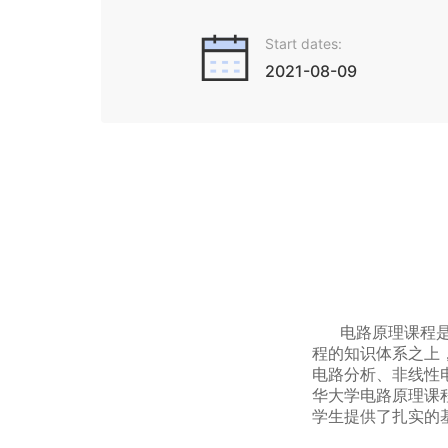
Start dates:
2021-08-09
电路原理课程
程的知识体系之上
电路分析、非线性
华大学电路原理课
学生提供了扎实的
为方便至只有