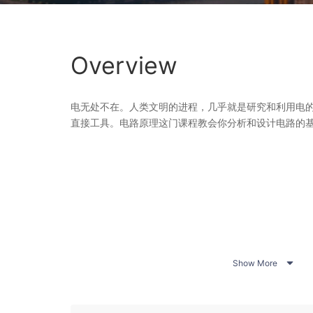
Overview
电无处不在。人类文明的进程，几乎就是研究和利用电
直接工具。电路原理这门课程教会你分析和设计电路的

Show More