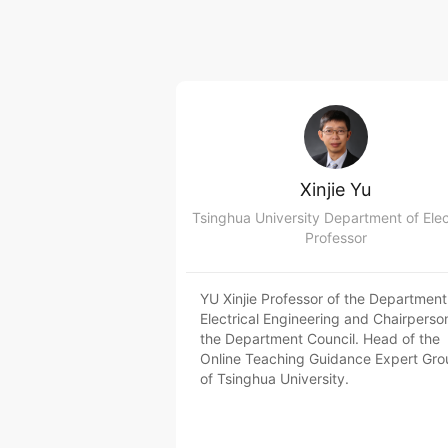
Xinjie Yu
Professor
YU Xinjie Professor of the Department
Electrical Engineering and Chairperso
the Department Council. Head of the
Online Teaching Guidance Expert Gro
of Tsinghua University.