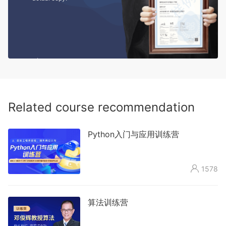
Related course recommendation
Python入门与应用训练营

1578
算法训练营