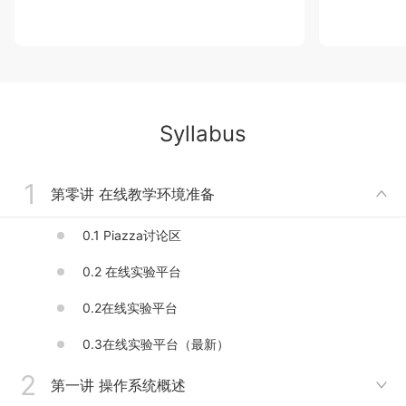
Syllabus
1
第零讲 在线教学环境准备

0.1 Piazza讨论区
0.2 在线实验平台
0.2在线实验平台
0.3在线实验平台（最新）
2
第一讲 操作系统概述
