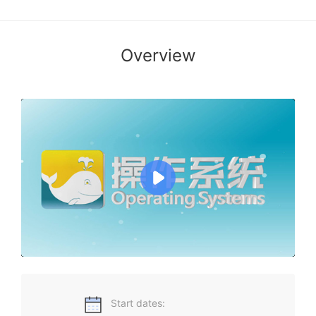
Overview
操作系统课讲解操作系统中如何管理和协调应用程序对计算机
系统中软硬件资源的使用。
Start dates: