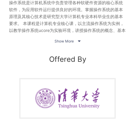
操作系统是计算机系统中负责管理各种软硬件资源的核心系统
软件，为应用软件运行提供良好的环境。掌握操作系统的基本
原理及其核心技术是研究型大学计算机专业本科毕业生的基本
要求。 本课程是计算机专业核心课，以主流操作系统为实例，
以教学操作系统ucore为实验环境，讲授操作系统的概念、基本
原理和实现技术，为学生从事操作系统软件研究和开发，以及

Show More
充分利用操作系统功能进行应用软件研究和开发打下扎实的基
础。
Offered By