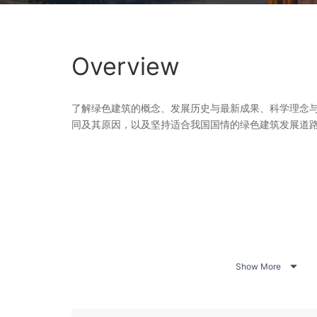
Overview
了解绿色建筑的概念、发展历史与最新成果、科学理念
同及其原因，以及坚持适合我国国情的绿色建筑发展道

Show More