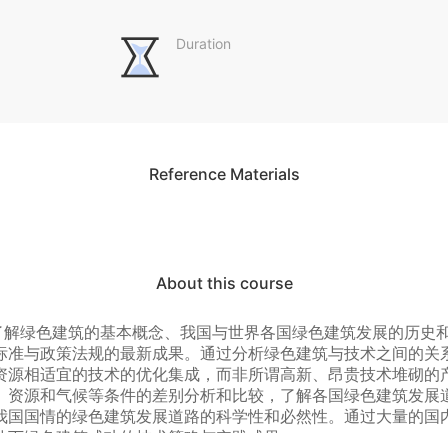
Duration
Reference Materials
About this course
了解绿色建筑的基本概念、我国与世界各国绿色建筑发展的历史
标准与政策法规的最新成果。通过分析绿色建筑与技术之间的关
资源相适宜的技术的优化集成，而非所谓高新、昂贵技术堆砌的
、资源和气候等条件的差别分析和比较，了解各国绿色建筑发展
我国国情的绿色建筑发展道路的科学性和必然性。通过大量的国
件下绿色建筑成功的技术策略与实践成果。