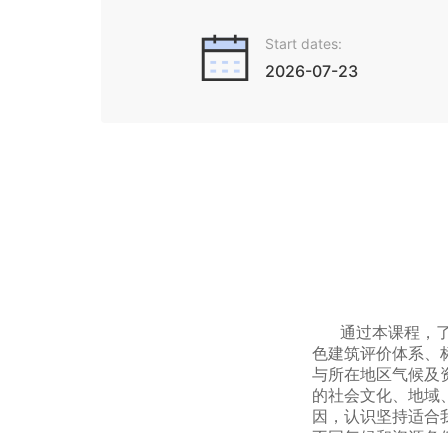
Start dates:
2026-07-23
通过本课程，
色建筑评价体系、
与所在地区气候及
的社会文化、地域
因，认识坚持适合
不同气候和资源条