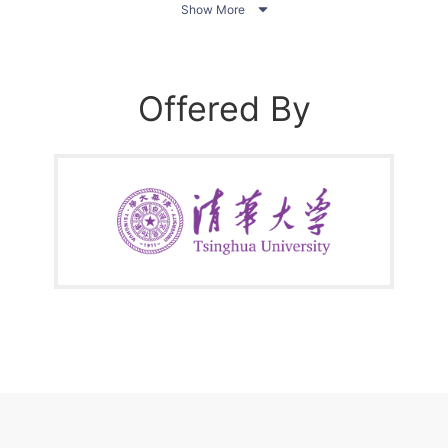

Show More
Offered By