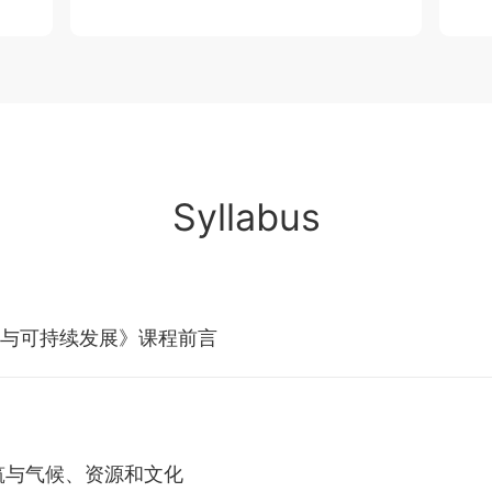
Syllabus
与可持续发展》课程前言
筑与气候、资源和文化