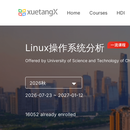
Home
Courses
HDI
Linux操作系统分析
Offered by University of Science and Technology of Ch
2026秋
2026-07-23
~ 2027-01-12
16052 already enrolled