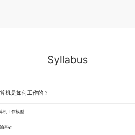
Syllabus
算机是如何工作的？
计算机工作模型
汇编基础