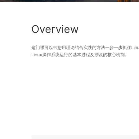
Overview
这门课可以带您用理论结合实践的方法一步一步抓住Lin
Linux操作系统运行的基本过程及涉及的核心机制。