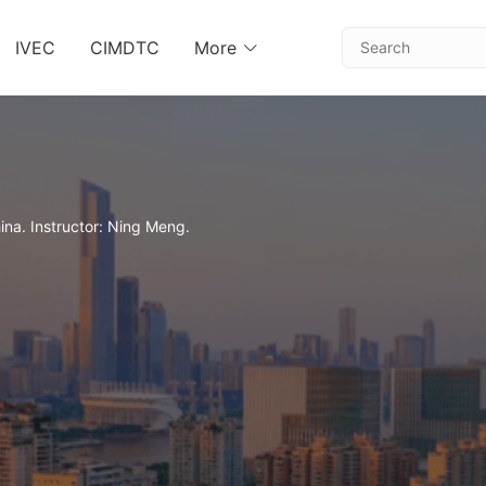
IVEC
CIMDTC
More
ina. Instructor: Ning Meng.