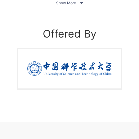

Show More
 内核的实质，乃至在头脑中演绎Linux 系统的运行过程。
Offered By