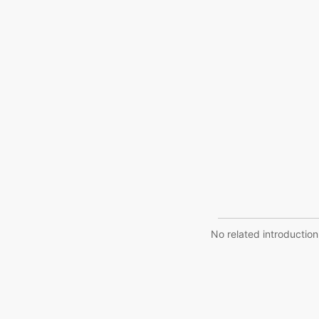
No related introduction