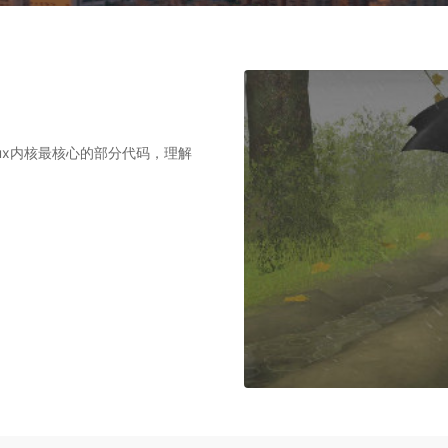
ux内核最核心的部分代码，理解