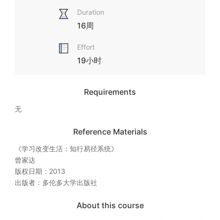
Duration
16周
Effort
19小时
Requirements
无
Reference Materials
《学习改变生活：知行易径系统》

曾家达

版权日期：2013

出版者：多伦多大学出版社
About this course