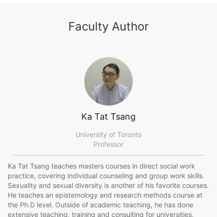
Faculty Author
Ka Tat Tsang
University of Toronto
Professor
Ka Tat Tsang teaches masters courses in direct social work
practice, covering individual counseling and group work skills.
Sexuality and sexual diversity is another of his favorite courses.
He teaches an epistemology and research methods course at
the Ph.D level. Outside of academic teaching, he has done
extensive teaching, training and consulting for universities,