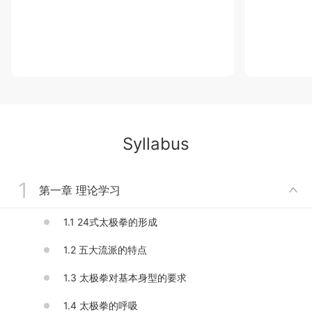
Syllabus
1
第一章 理论学习

1.1 24式太极拳的形成
1.2 五大流派的特点
1.3 太极拳对基本身型的要求
1.4 太极拳的呼吸