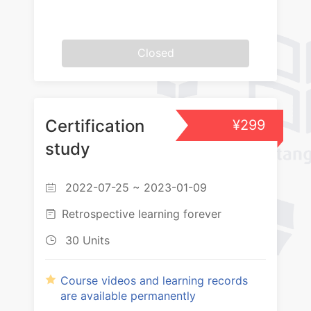
Closed
Certification
¥299
study
2022-07-25 ~ 2023-01-09

Retrospective learning forever

30 Units

Course videos and learning records
are available permanently