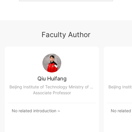
Faculty Author
Qiu Huifang
Beijing Institute of Technology Ministry of Sports
Associate Professor
No related introduction ~
No related