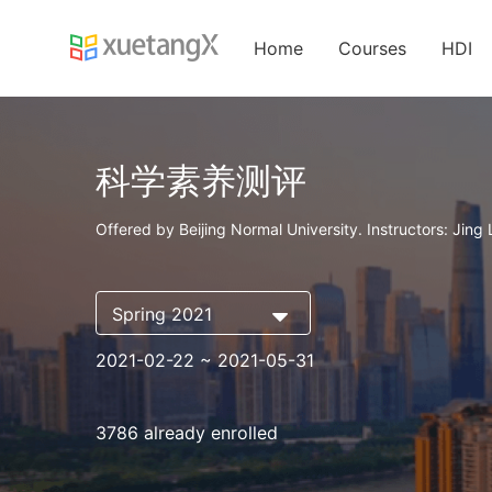
Home
Courses
HDI
科学素养测评
Offered by Beijing Normal University. Instructors: Jing
Spring 2021
2021-02-22
~ 2021-05-31
3786 already enrolled