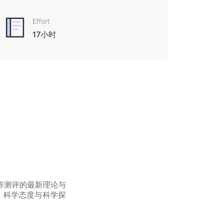
Effort
17小时
养测评的最新理论与
、科学态度与科学探