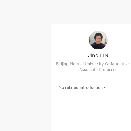
Jing LIN
Associate Professor
No related introduction ~