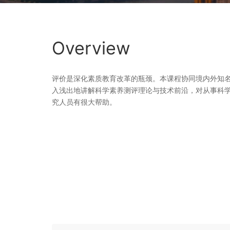
Overview
评价是深化素质教育改革的瓶颈。本课程协同境内外知
入浅出地讲解科学素养测评理论与技术前沿，对从事科
究人员有很大帮助。