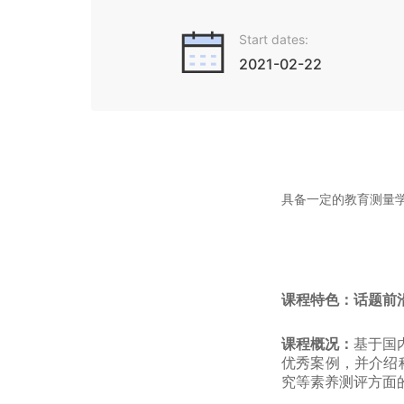
Start dates:
2021-02-22
具备一定的教育测量
课程特色：话题前
课程概况：
基于国
优秀案例，并介绍
究等素养测评方面