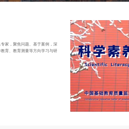
名专家，聚焦问题、基于案例，深
学教育、教育测量等方向学习与研
00:00:00
/
00:08:50