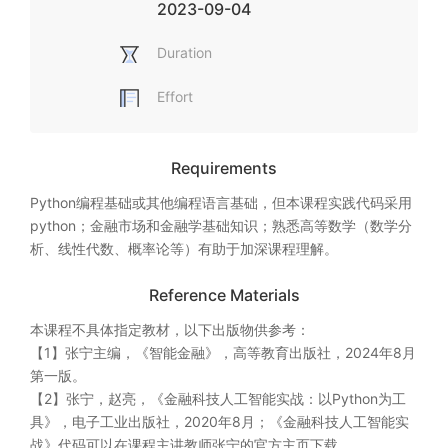
2023-09-04
Duration
Effort
Requirements
Python编程基础或其他编程语言基础，但本课程实践代码采用
python；金融市场和金融学基础知识；熟悉高等数学（数学分
析、线性代数、概率论等）有助于加深课程理解。
Reference Materials
本课程不具体指定教材，以下出版物供参考：

【1】张宁主编，《智能金融》，高等教育出版社，2024年8月
第一版。

【2】张宁，赵亮，《金融科技人工智能实战：以Python为工
具》，电子工业出版社，2020年8月；《金融科技人工智能实
战》代码可以在课程主讲教师张宁的官方主页下载。
