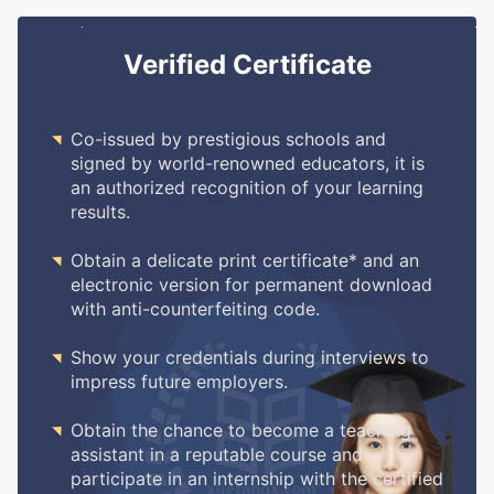
Verified Certificate

Co-issued by prestigious schools and
signed by world-renowned educators, it is
an authorized recognition of your learning
results.

Obtain a delicate print certificate* and an
electronic version for permanent download
with anti-counterfeiting code.

Show your credentials during interviews to
impress future employers.

Obtain the chance to become a teaching
assistant in a reputable course and
participate in an internship with the certified