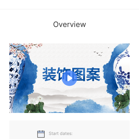
Overview
本课程旨在培养学生对中国各时期的图案特点的归纳能力，培
养学生的正确审美观，使学生具有较好的专业素养，课程运用
形式美的原理和法则来指导学生观察事物，提升自身素养，提
高学生感性美、欣赏美、创造美的能力，通过训练学生的理
解、观察、分析、动手等实践能力，提高学生的观察能力、表
现能力和创新能力。
Start dates: