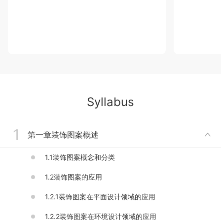
Syllabus
1
第一章装饰图案概述

1.1装饰图案概念和分类
1.2装饰图案的应用
1.2.1装饰图案在平面设计领域的应用
1.2.2装饰图案在环境设计领域的应用