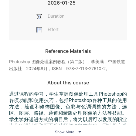
2026-01-25
Duration
Effort
Reference Materials
Photoshop 图像处理案例教程（第二版），李美满，中国铁道
出版社，2024年8月，ISBN：978-7-113-27610-2。
About this course
通过课程的学习，学生掌握图像处理工具Photoshop的
各项功能和使用技巧，包括Photoshop各种工具的使用
方法，绘画和修饰图像、色彩与色调调整的方法，选
区、图层、路径、通道和蒙版处理图像的方法等技能。
学生学好递进方式的项目后，将为以后可以发展的职业
岗位UI设计师和平面设计师打好坚实基础，同时提高学

生的团队合作精神和学习操作工具能力，培养专业素养
Show More