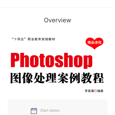
Overview
本课程是初学者喜爱的省级精品在线开放课程，以任务引领为
课程框架，将课程按程序渐进的递进方式设计成项目，并以项
目为单元组织教学，使学生由浅入深，以点到面的全面掌握
Photoshop图像处理技术的能力，通过各个实例教学和练习任
务，使得学生掌握图像加工处理和设计的基本技巧和专业技
能。
Start dates: