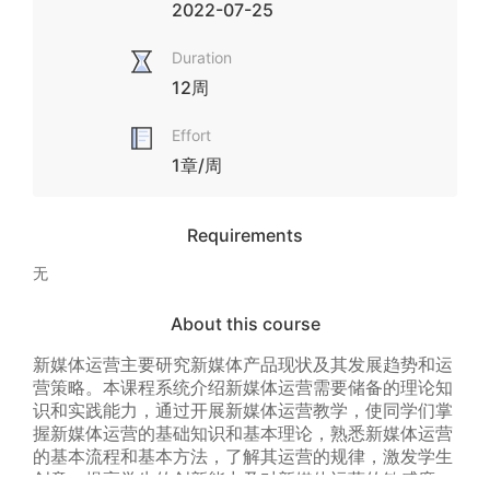
2022-07-25
Duration
12周
Effort
1章/周
Requirements
无
About this course
新媒体运营主要研究新媒体产品现状及其发展趋势和运
营策略。本课程系统介绍新媒体运营需要储备的理论知
识和实践能力，通过开展新媒体运营教学，使同学们掌
握新媒体运营的基础知识和基本理论，熟悉新媒体运营
的基本流程和基本方法，了解其运营的规律，激发学生
创意，提高学生的创新能力及对新媒体运营的敏感度，