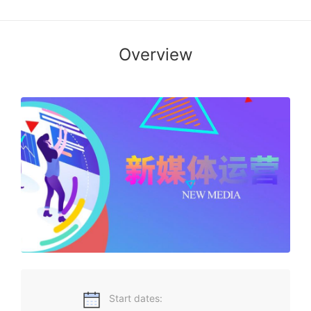
Overview
新媒体运营课程有助于同学们了解新媒体运营的基础知识框架
和体系，学习用户运营、产品运营、内容运营、活动运营的细
节与技巧，运用所学知识进行微信、微博运营等。
Start dates: