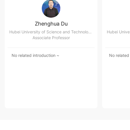
Zhenghua Du
Hubei University of Science and Technology
Associate Professor
No related introduction ~
No related