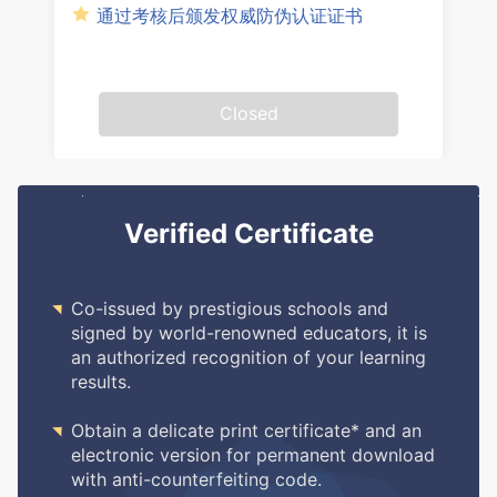
通过考核后颁发权威防伪认证证书
Closed
Verified Certificate

Co-issued by prestigious schools and
signed by world-renowned educators, it is
an authorized recognition of your learning
results.

Obtain a delicate print certificate* and an
electronic version for permanent download
with anti-counterfeiting code.