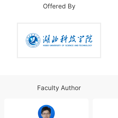
Offered By
Faculty Author