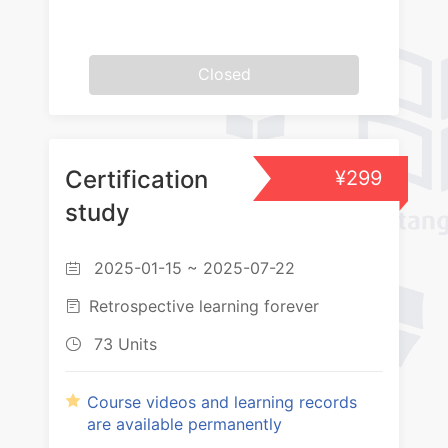
Closed
Certification
¥299
study
2025-01-15 ~ 2025-07-22

Retrospective learning forever

73 Units

Course videos and learning records
are available permanently