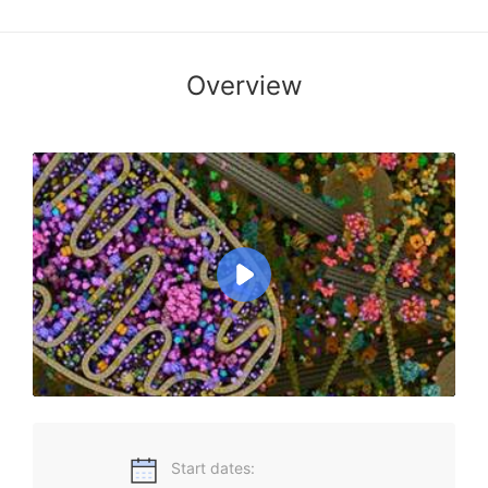
Overview
医学细胞生物学是是以细胞为研究对象，从细胞的显微结构、
亚显微结构、分子结构以及细胞与环境的关系四个层次，动态
地、全面系统地研究细胞的形态结构、功能及其生命活动规
律，以及细胞与疾病的发生、发展关系和防治规律的学科。
Start dates: