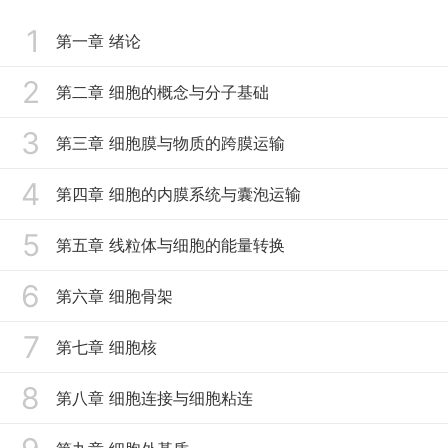
1
第一章 绪论
2
第二章 细胞的概念与分子基础
3
第三章 细胞膜与物质的跨膜运输
4
第四章 细胞的内膜系统与囊泡运输
5
第五章 线粒体与细胞的能量转换
6
第六章 细胞骨架
7
第七章 细胞核
8
第八章 细胞连接与细胞粘连