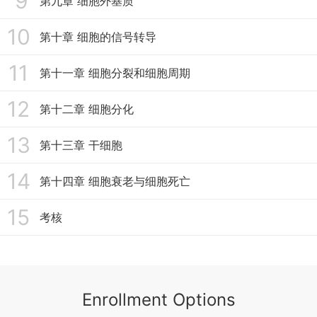
9
第九章 细胞外基质
10
第十章 细胞的信号转导
11
第十一章 细胞分裂和细胞周期
12
第十二章 细胞分化
13
第十三章 干细胞
14
第十四章 细胞衰老与细胞死亡
15
考核
Enrollment Options