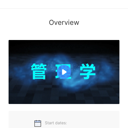
Overview
管理学是研究人类管理活动一般规律的科学。学习管理学目的
就是在揭示管理活动一般规律的基础上，分析这种规律在特定
时期的表现形式，探讨如何根据这种规律指导下不同情境的管
理实践。学习管理学，不仅可以为后续管理类课程学习打下坚
实基础，而且还可以提升自己的管理水平和提高组织活动的效
率。
Start dates: