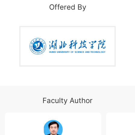
管理理论的基本框架，掌握管理基本概念、管理的职能
Offered By
及管理过程；掌握管理活动的基本方法，具备一定的环
境分析、组织设计、沟通协调等能力，并能运用所学的
基本理论分析管理实践中遇到的基本管理问题；通过课
内案例讨论及课外相关实践活动，培养学生具有一定的
理论联系实际的能力，初步具有解决一般管理问题的能
力。
Faculty Author