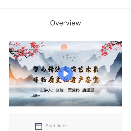
Overview
本课程以培养具有传统文化根基的高素质人才为目标，围绕鄂
南传统音乐、传统舞蹈、传统戏剧等优秀的传统表演艺术类非
物质文化遗产展开教学，让学生掌握必要的传统表演艺术类非
物质文化遗产知识，提升学生的艺术品位和艺术鉴赏能力。让
学生充分了解、热爱中华传统艺术，并能积极地保护和传承
它，树立学生文化传承的社会责任感，培养立足传统文化根基
的高素质人才。
Start dates: