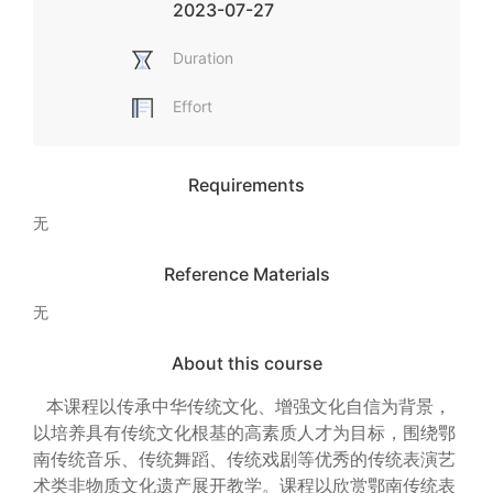
2023-07-27
Duration
Effort
Requirements
无
Reference Materials
无
About this course
本课程以传承中华传统文化、增强文化自信为背景，
以培养具有传统文化根基的高素质人才为目标，围绕鄂
南传统音乐、传统舞蹈、传统戏剧等优秀的传统表演艺
术类非物质文化遗产展开教学。课程以欣赏鄂南传统表