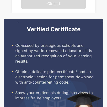
Closed
Verified Certificate

Co-issued by prestigious schools and
signed by world-renowned educators, it is
an authorized recognition of your learning
results.

Obtain a delicate print certificate* and an
electronic version for permanent download
with anti-counterfeiting code.

Show your credentials during interviews to
impress future employers.