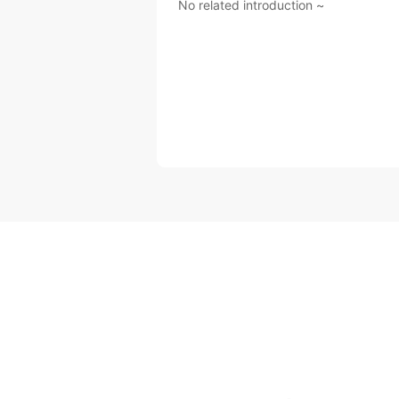
No related introduction ~