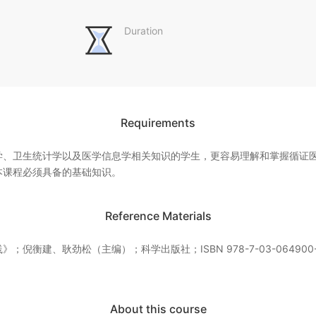
Duration
Requirements
学、卫生统计学以及医学信息学相关知识的学生，更容易理解和掌握循证
本课程必须具备的基础知识。
Reference Materials
；倪衡建、耿劲松（主编）；科学出版社；ISBN 978-7-03-064900-
About this course