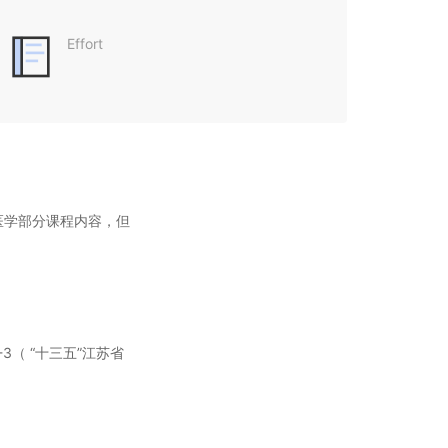
Effort
医学部分课程内容，但
3（ “十三五”江苏省