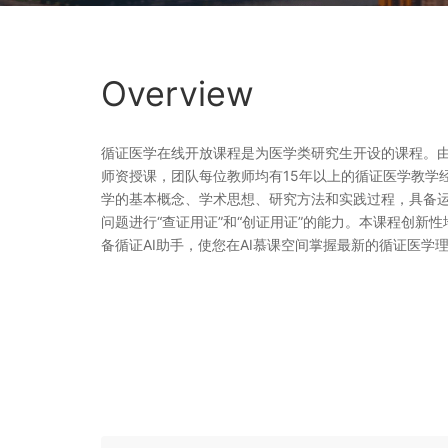
Overview
循证医学在线开放课程是为医学类研究生开设的课程。
师资授课，团队每位教师均有15年以上的循证医学教学
学的基本概念、学术思想、研究方法和实践过程，具备
问题进行“查证用证”和“创证用证”的能力。本课程创新性
备循证AI助手，使您在AI慕课空间掌握最新的循证医学