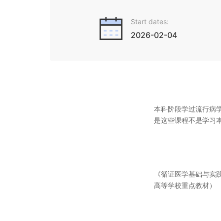
Start dates:
2026-02-04
本科阶段学过流行病
是这些课程不是学习
《循证医学基础与实践》
高等学校重点教材）