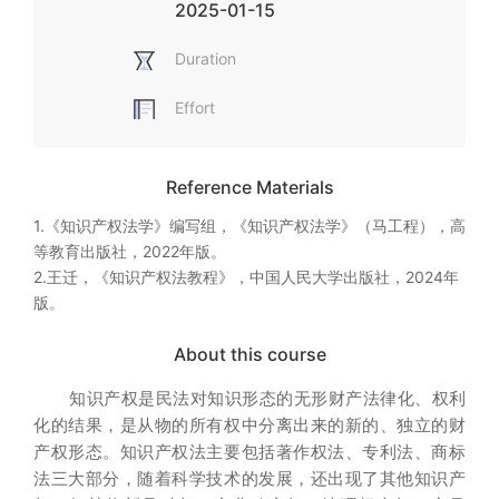
2025-01-15
Duration
Effort
Reference Materials
1.《知识产权法学》编写组，《知识产权法学》（马工程），高
等教育出版社，2022年版。

2.王迁，《知识产权法教程》，中国人民大学出版社，2024年
版。
About this course
知识产权是民法对知识形态的无形财产法律化、权利
化的结果，是从物的所有权中分离出来的新的、独立的财
产权形态。知识产权法主要包括著作权法、专利法、商标
法三大部分，随着科学技术的发展，还出现了其他知识产