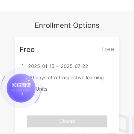
2.5 著作权的限制
4.4 商标权的保护（驰名商标）
2.6 著作权的利用、管理和保护
Enrollment Options
Free
Free
2025-01-15 ~ 2025-07-22

60 days of retrospective learning

90 Units

Closed