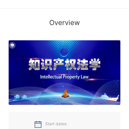
Overview
课程吸收了2020年11月修改后的著作权法和专利法的最新内
容，基本涵盖了著作权法、专利法和商标法的核心知识点。明
晰知识产权法学理论，洞悉知识产权法律实践，培养知识产权
法律意识，创新文化建设科技强国。知识产权法，一起学起
来！
Start dates: