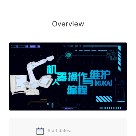
Overview
随着全球制造业向着自动化、集成化及智能化方向发展，中国
作为制造业大国，以工业机器人为标志的智能制造在各行业的
应用越来越广泛，让我们一起加入这一充满机遇的领域吧。
Start dates: