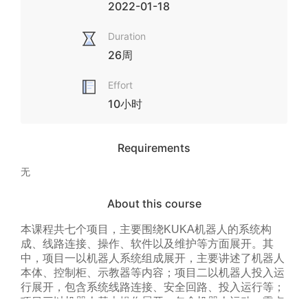
2022-01-18
Duration
26周
Effort
10小时
Requirements
无
About this course
本课程共七个项目，主要围绕KUKA机器人的系统构
成、线路连接、操作、软件以及维护等方面展开。其
中，项目一以机器人系统组成展开，主要讲述了机器人
本体、控制柜、示教器等内容；项目二以机器人投入运
行展开，包含系统线路连接、安全回路、投入运行等；
项目三以机器人基本操作展开，包含机器人运动、零点