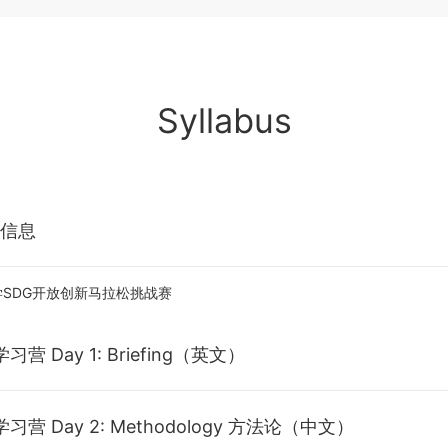
Syllabus
信息
大学SDG开放创新马拉松挑战赛
习营 Day 1: Briefing（英文）
come Remarks（英文）
习营 Day 2: Methodology 方法论（中文）