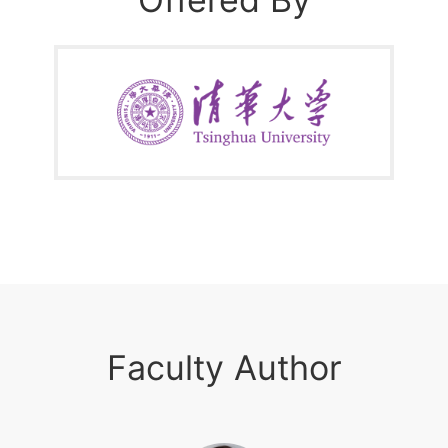
Faculty Author