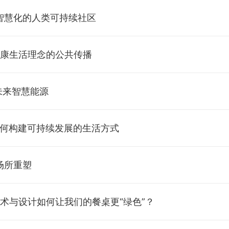
6：智慧化的人类可持续社区
：健康生活理念的公共传播
：未来智慧能源
：如何构建可持续发展的生活方式
：场所重塑
：艺术与设计如何让我们的餐桌更“绿色”？