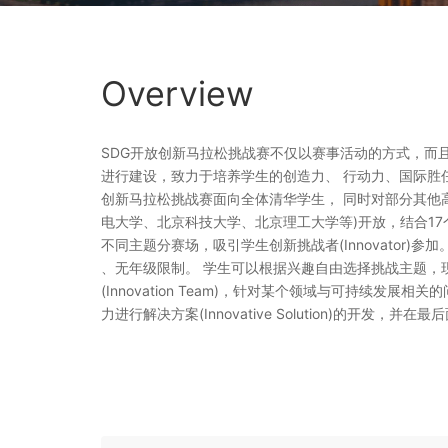
Overview
SDG开放创新马拉松挑战赛不仅以赛事活动的方式，而且
进行建设，致力于培养学生的创造力、 行动力、国际胜任
创新马拉松挑战赛面向全体清华学生， 同时对部分其他
电大学、北京科技大学、北京理工大学等)开放，结合1
不同主题分赛场，吸引学生创新挑战者(Innovator)
、无年级限制。 学生可以根据兴趣自由选择挑战主题，
(Innovation Team)，针对某个领域与可持续发展相关的问
力进行解决方案(Innovative Solution)的开发，