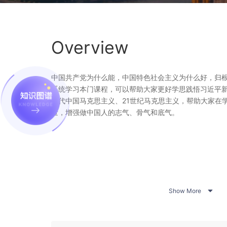
Overview
中国共产党为什么能，中国特色社会主义为什么好，归
系统学习本门课程，可以帮助大家更好学思践悟习近平
当代中国马克思主义、21世纪马克思主义，帮助大家在
量，增强做中国人的志气、骨气和底气。

Show More