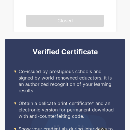
Closed
Verified Certificate

Co-issued by prestigious schools and
signed by world-renowned educators, it is
an authorized recognition of your learning
results.

Obtain a delicate print certificate* and an
electronic version for permanent download
with anti-counterfeiting code.

Show your credentials during interviews to