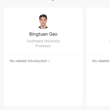
Bingtuan Gao
Southeast University
Professor
No related introduction ~
No related