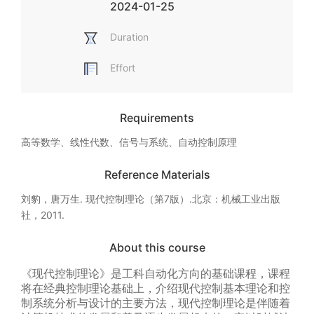
2024-01-25
Duration
Effort
Requirements
高等数学、线性代数、信号与系统、自动控制原理
Reference Materials
刘豹，唐万生. 现代控制理论（第7版）.北京：机械工业出版
社，2011.
About this course
《现代控制理论》是工科自动化方向的基础课程，课程
将在经典控制理论基础上，介绍现代控制基本理论和控
制系统分析与设计的主要方法，现代控制理论是伴随着