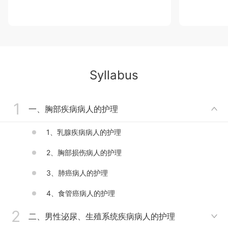
Syllabus
1
一、胸部疾病病人的护理

1、乳腺疾病病人的护理
2、胸部损伤病人的护理
3、肺癌病人的护理
4、食管癌病人的护理
2
二、男性泌尿、生殖系统疾病病人的护理
