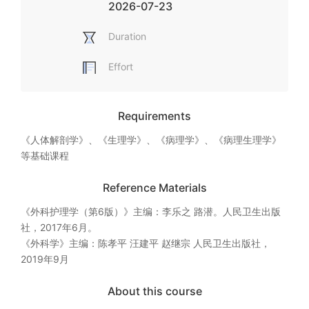
2026-07-23
Duration
Effort
Requirements
《人体解剖学》、《生理学》、《病理学》、《病理生理学》
等基础课程
Reference Materials
《外科护理学（第6版）》主编：李乐之 路潜。人民卫生出版
社，2017年6月。

《外科学》主编：陈孝平 汪建平 赵继宗 人民卫生出版社，
2019年9月
About this course