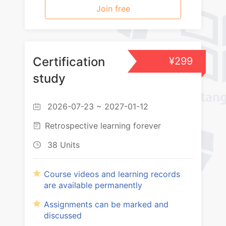
Join free
Certification
¥299
study
2026-07-23 ~ 2027-01-12

Retrospective learning forever

38 Units

Course videos and learning records
are available permanently
Assignments can be marked and
discussed