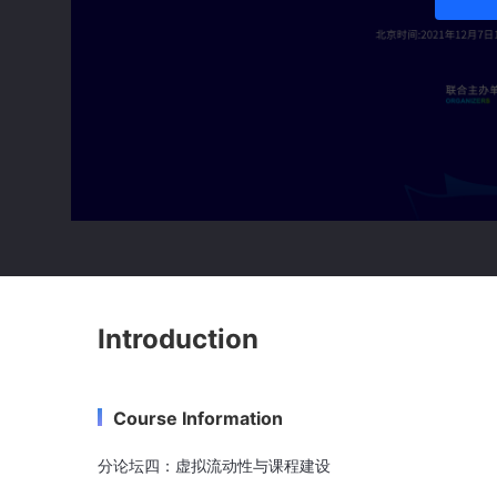
Introduction
Course Information
分论坛四：虚拟流动性与课程建设