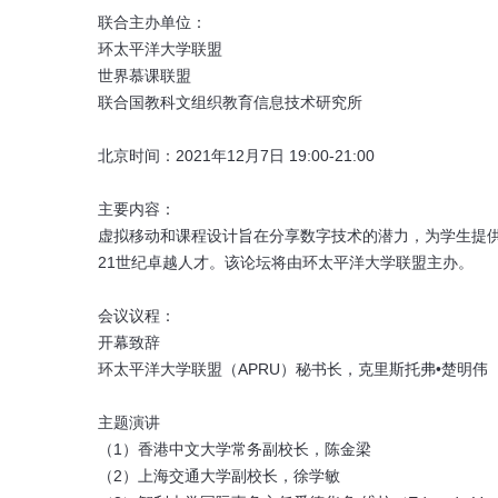
联合主办单位：
环太平洋大学联盟
世界慕课联盟
联合国教科文组织教育信息技术研究所
北京时间：2021年12月7日 19:00-21:00
主要内容：
虚拟移动和课程设计旨在分享数字技术的潜力，为学生提
21世纪卓越人才。该论坛将由环太平洋大学联盟主办。
会议议程：
开幕致辞
环太平洋大学联盟（APRU）秘书长，克里斯托弗•楚明伟（Chris
主题演讲
（1）香港中文大学常务副校长，陈金梁
（2）上海交通大学副校长，徐学敏