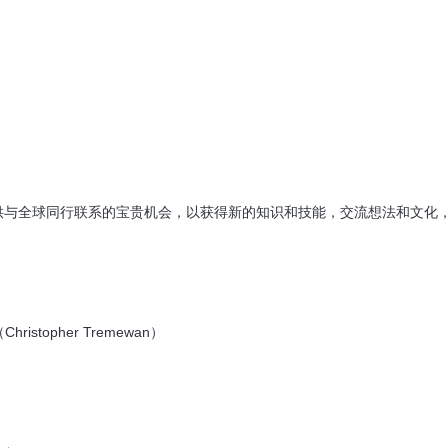
供与全球同行联系的宝贵机会，以获得新的知识和技能，交流想法和文化
topher Tremewan）