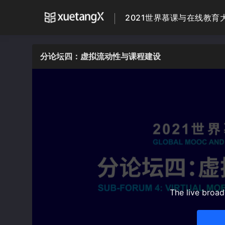
2021世界慕课与在线教育大会
分论坛四：虚拟流动性与课程建设
The live broa