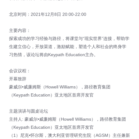
北京时间：2021年12月8日 20:00-22:00
主要内容：
探索成功的学习经验与路径，将课堂与“现实世界”连接，帮助学
生建立信心，开放渠道，激励赋能，塑造个人和社会的终身学
习热情，该论坛将由Keypath Education主办。
会议议程：
开幕致辞
豪威尔•威廉姆斯（Howell Williams），路径教育集团
（Keypath Education）亚太地区首席开发官
主题演讲与圆桌论坛
主持人: 豪威尔•威廉姆斯（Howell Williams），路径教育集团
（Keypath Education）亚太地区首席开发官
（1）尼克•怀尔斯，澳大利亚管理研究生院（AGSM）主任兼新