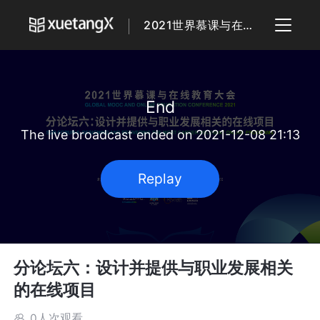
2021世界慕课与在线教育大会
End
The live broadcast ended on 2021-12-08 21:13
Replay
分论坛六：设计并提供与职业发展相关
的在线项目
0人次观看
