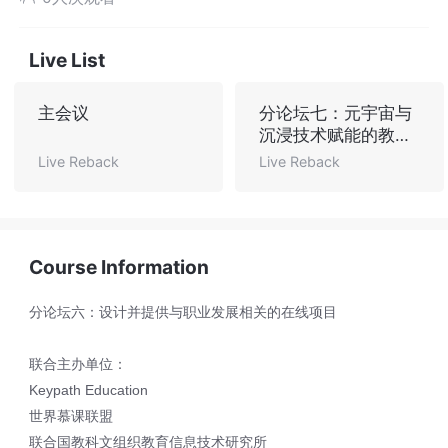
Live List
主会议
分论坛七：元宇宙与
沉浸技术赋能的教与
学
Live Reback
Live Reback
Course Information
分论坛六：设计并提供与职业发展相关的在线项目
联合主办单位：
Keypath Education
世界慕课联盟
联合国教科文组织教育信息技术研究所