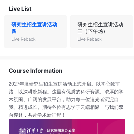
Live List
研究生招生宣讲活动
研究生招生宣讲活动
四
三（下午场）
Live Reback
Live Reback
Course Information
2027年度研究生招生宣讲活动正式开启。以初心致前
路，以深耕赴新程。这里有优质的科研资源、浓厚的学
术氛围、广阔的发展平台，助力每一位追光者沉淀自
我、精进成长。期待各位有志学子云端相聚，与我们双
向奔赴，共赴学术新征程！