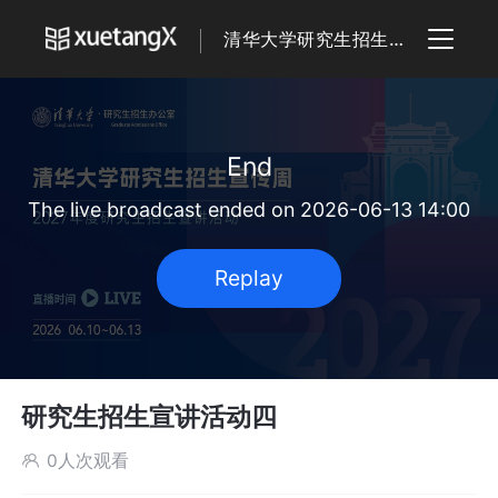
清华大学研究生招生宣传周
End
The live broadcast ended on 2026-06-13 14:00
Replay
研究生招生宣讲活动四
0人次观看
